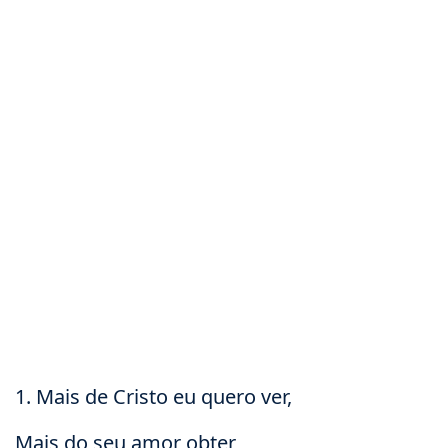
1. Mais de Cristo eu quero ver,
Mais do seu amor obter,