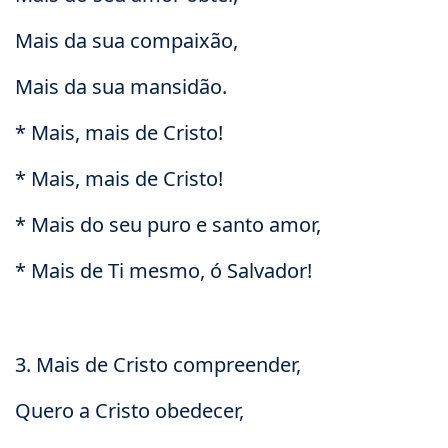
Mais da sua compaixão,
Mais da sua mansidão.
* Mais, mais de Cristo!
* Mais, mais de Cristo!
* Mais do seu puro e santo amor,
* Mais de Ti mesmo, ó Salvador!
3. Mais de Cristo compreender,
Quero a Cristo obedecer,