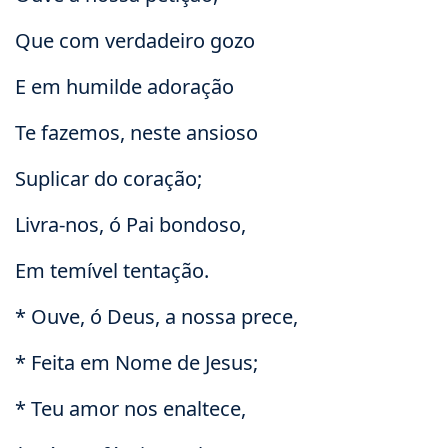
Que com verdadeiro gozo
E em humilde adoração
Te fazemos, neste ansioso
Suplicar do coração;
Livra-nos, ó Pai bondoso,
Em temível tentação.
* Ouve, ó Deus, a nossa prece,
* Feita em Nome de Jesus;
* Teu amor nos enaltece,