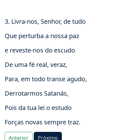
3. Livra-nos, Senhor, de tudo
Que perturba a nossa paz
e reveste-nos do escudo
De uma fé real, veraz,
Para, em todo transe agudo,
Derrotarmos Satanás,
Pois da tua lei o estudo
Forças novas sempre traz.
Anterior
Próximo