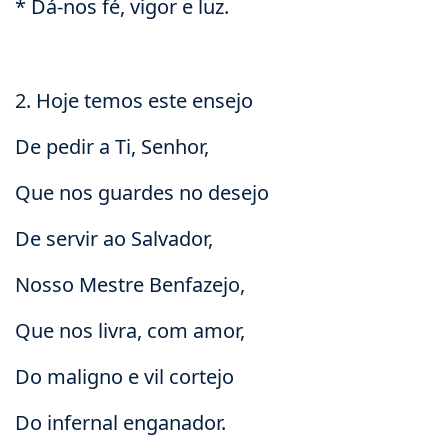
* Dá-nos fé, vigor e luz.
2. Hoje temos este ensejo
De pedir a Ti, Senhor,
Que nos guardes no desejo
De servir ao Salvador,
Nosso Mestre Benfazejo,
Que nos livra, com amor,
Do maligno e vil cortejo
Do infernal enganador.