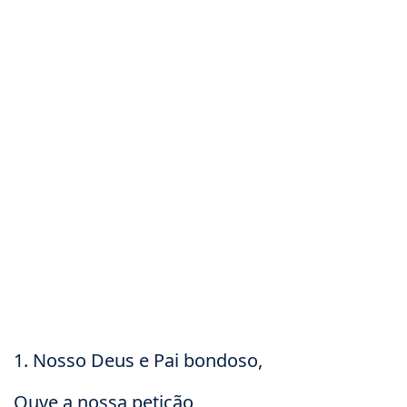
1. Nosso Deus e Pai bondoso,
Ouve a nossa petição,