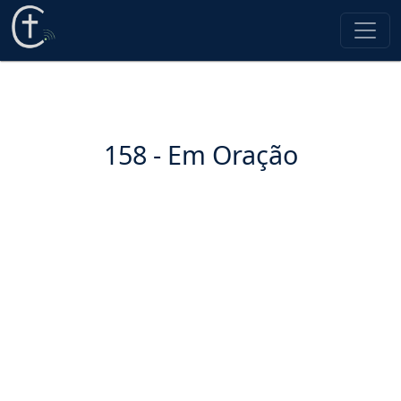
158 - Em Oração