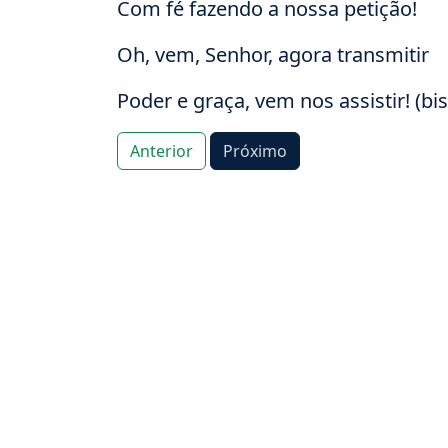
Com fé fazendo a nossa petição!
Oh, vem, Senhor, agora transmitir
Poder e graça, vem nos assistir! (bis
Anterior
Próximo