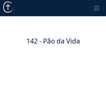
142 - Pão da Vida