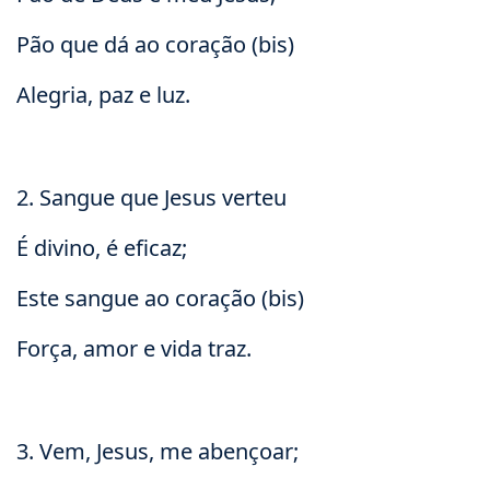
Pão que dá ao coração (bis)
Alegria, paz e luz.
2. Sangue que Jesus verteu
É divino, é eficaz;
Este sangue ao coração (bis)
Força, amor e vida traz.
3. Vem, Jesus, me abençoar;