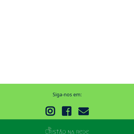
Siga-nos em: