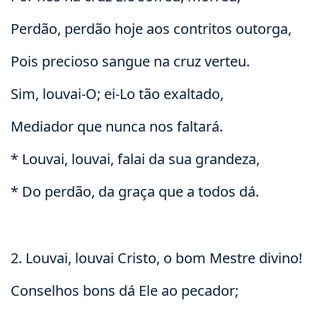
Perdão, perdão hoje aos contritos outorga,
Pois precioso sangue na cruz verteu.
Sim, louvai-O; ei-Lo tão exaltado,
Mediador que nunca nos faltará.
* Louvai, louvai, falai da sua grandeza,
* Do perdão, da graça que a todos dá.
2. Louvai, louvai Cristo, o bom Mestre divino!
Conselhos bons dá Ele ao pecador;