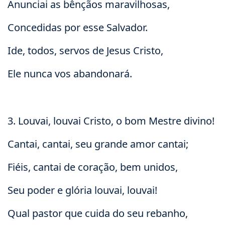
Anunciai as bênçãos maravilhosas,
Concedidas por esse Salvador.
Ide, todos, servos de Jesus Cristo,
Ele nunca vos abandonará.
3. Louvai, louvai Cristo, o bom Mestre divino!
Cantai, cantai, seu grande amor cantai;
Fiéis, cantai de coração, bem unidos,
Seu poder e glória louvai, louvai!
Qual pastor que cuida do seu rebanho,