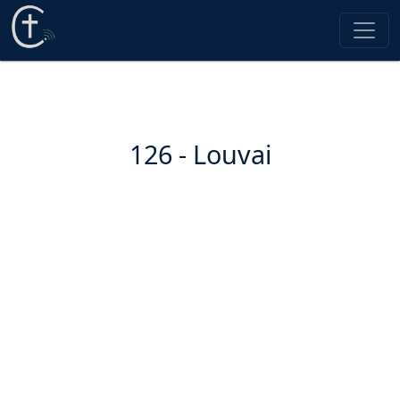
126 - Louvai