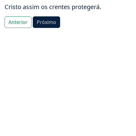
Cristo assim os crentes protegerá.
Anterior
Próximo