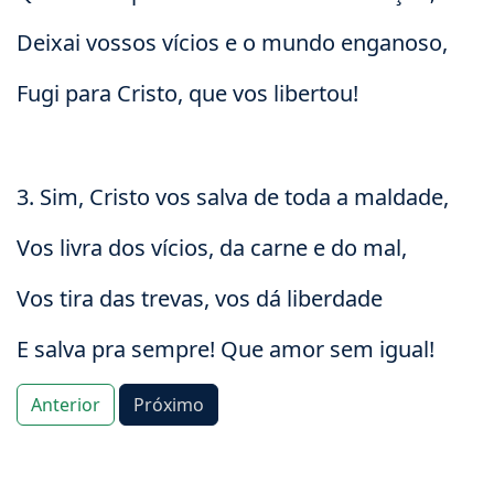
Deixai vossos vícios e o mundo enganoso,
Fugi para Cristo, que vos libertou!
3. Sim, Cristo vos salva de toda a maldade,
Vos livra dos vícios, da carne e do mal,
Vos tira das trevas, vos dá liberdade
E salva pra sempre! Que amor sem igual!
Anterior
Próximo