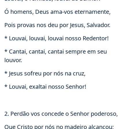
Ó homens, Deus ama-vos eternamente,
Pois provas nos deu por Jesus, Salvador.
* Louvai, louvai, louvai nosso Redentor!
* Cantai, cantai, cantai sempre em seu
louvor.
* Jesus sofreu por nós na cruz,
* Louvai, exaltai nosso Senhor!
2. Perdão vos concede o Senhor poderoso,
Que Cristo por nós no madeiro alcançou;