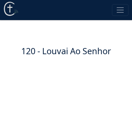
120 - Louvai Ao Senhor