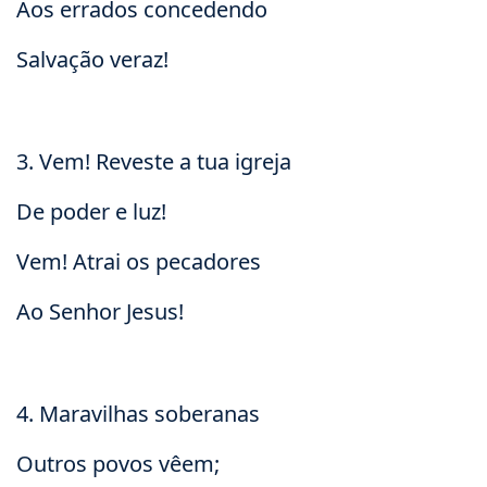
Aos errados concedendo
Salvação veraz!
3. Vem! Reveste a tua igreja
De poder e luz!
Vem! Atrai os pecadores
Ao Senhor Jesus!
4. Maravilhas soberanas
Outros povos vêem;