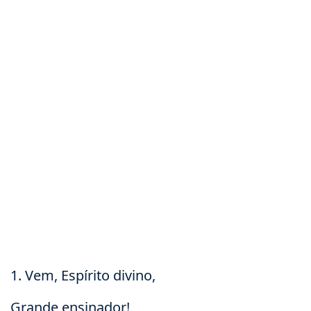
1. Vem, Espírito divino,
Grande ensinador!