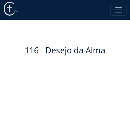
116 - Desejo da Alma