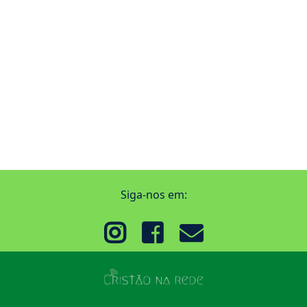
Siga-nos em: