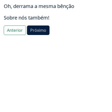
Oh, derrama a mesma bênção
Sobre nós também!
Anterior
Próximo