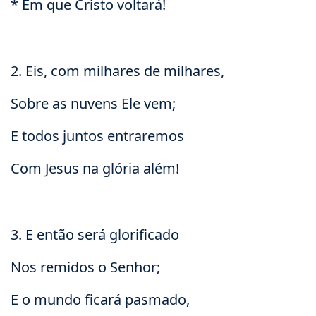
* Em que Cristo voltará!
2. Eis, com milhares de milhares,
Sobre as nuvens Ele vem;
E todos juntos entraremos
Com Jesus na glória além!
3. E então será glorificado
Nos remidos o Senhor;
E o mundo ficará pasmado,