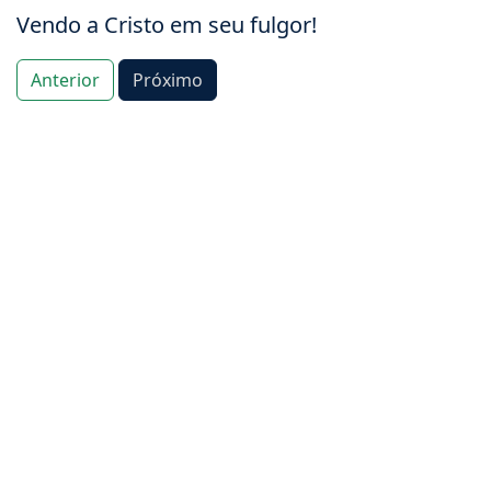
Vendo a Cristo em seu fulgor!
Anterior
Próximo