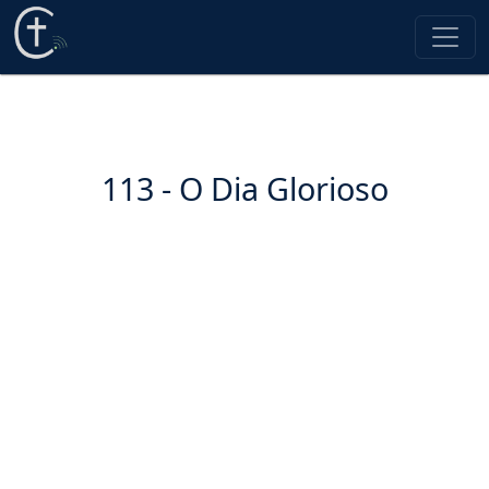
113 - O Dia Glorioso