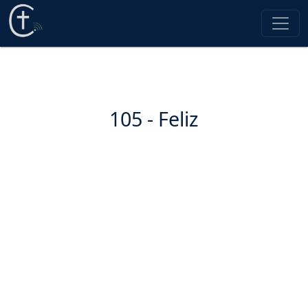
105 - Feliz