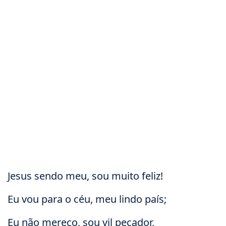
Jesus sendo meu, sou muito feliz!
Eu vou para o céu, meu lindo país;
Eu não mereço, sou vil pecador,