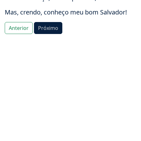
Mas, crendo, conheço meu bom Salvador!
Anterior
Próximo