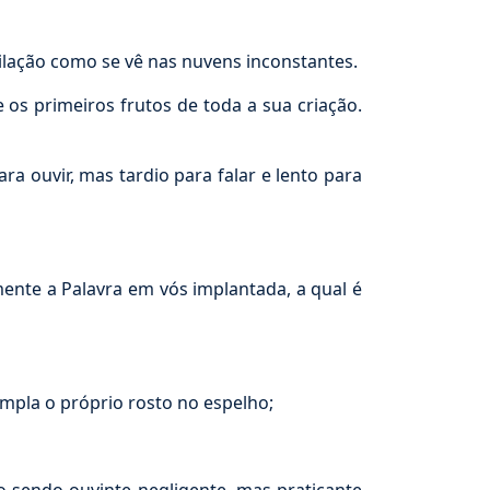
lação como se vê nas nuvens inconstantes.
s primeiros frutos de toda a sua criação.
 ouvir, mas tardio para falar e lento para
ente a Palavra em vós implantada, a qual é
pla o próprio rosto no espelho;