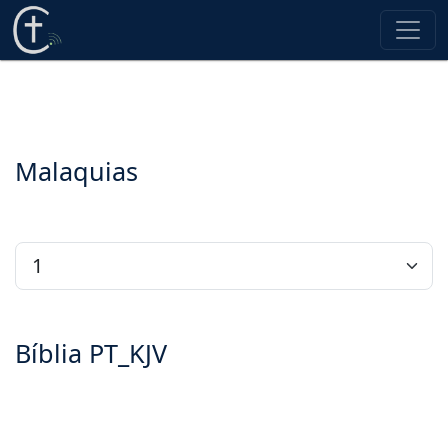
Malaquias
Bíblia PT_KJV