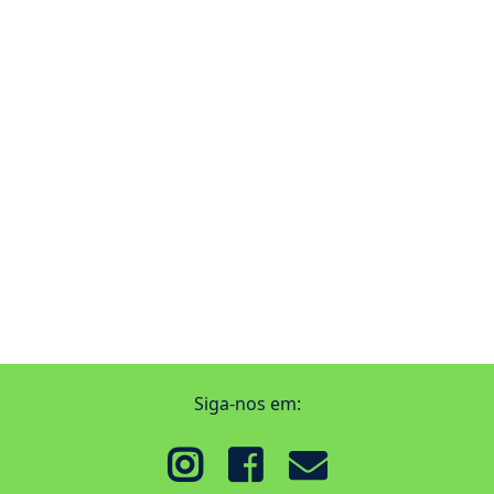
Siga-nos em: