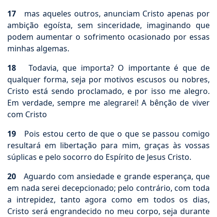
17
mas aqueles outros, anunciam Cristo apenas por
ambição egoísta, sem sinceridade, imaginando que
podem aumentar o sofrimento ocasionado por essas
minhas algemas.
18
Todavia, que importa? O importante é que de
qualquer forma, seja por motivos escusos ou nobres,
Cristo está sendo proclamado, e por isso me alegro.
Em verdade, sempre me alegrarei! A bênção de viver
com Cristo
19
Pois estou certo de que o que se passou comigo
resultará em libertação para mim, graças às vossas
súplicas e pelo socorro do Espírito de Jesus Cristo.
20
Aguardo com ansiedade e grande esperança, que
em nada serei decepcionado; pelo contrário, com toda
a intrepidez, tanto agora como em todos os dias,
Cristo será engrandecido no meu corpo, seja durante