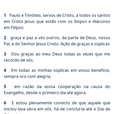
1
Paulo e Timóteo, servos de Cristo, a todos os santos
em Cristo Jesus que estão com os bispos e diáconos
em Filipos:
2
graça e paz a vós outros, da parte de Deus, nosso
Pai, e do Senhor Jesus Cristo. Ação de graças e súplicas
3
Dou graças ao meu Deus todas as vezes que me
recordo de vós.
4
Em todas as minhas súplicas em vosso benefício,
sempre oro com alegria,
5
em razão da vossa cooperação na causa do
Evangelho, desde o primeiro dia até agora.
6
E estou plenamente convicto de que aquele que
iniciou boa obra em vós, há de concluí-la até o Dia de