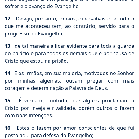
sofrer e o avanço do Evangelho
12
Desejo, portanto, irmãos, que saibais que tudo o
que me aconteceu tem, ao contrário, servido para o
progresso do Evangelho,
13
de tal maneira a ficar evidente para toda a guarda
do palácio e para todos os demais que é por causa de
Cristo que estou na prisão.
14
E os irmãos, em sua maioria, motivados no Senhor
por minhas algemas, ousam pregar com mais
coragem e determinação a Palavra de Deus.
15
É verdade, contudo, que alguns proclamam a
Cristo por inveja e rivalidade, porém outros o fazem
com boas intenções.
16
Estes o fazem por amor, conscientes de que fui
posto aqui para defesa do Evangelho;