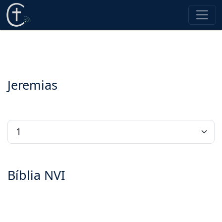
Jeremias
Bíblia NVI