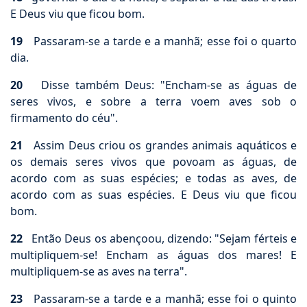
E Deus viu que ficou bom.
19
Passaram-se a tarde e a manhã; esse foi o quarto
dia.
20
Disse também Deus: "Encham-se as águas de
seres vivos, e sobre a terra voem aves sob o
firmamento do céu".
21
Assim Deus criou os grandes animais aquáticos e
os demais seres vivos que povoam as águas, de
acordo com as suas espécies; e todas as aves, de
acordo com as suas espécies. E Deus viu que ficou
bom.
22
Então Deus os abençoou, dizendo: "Sejam férteis e
multipliquem-se! Encham as águas dos mares! E
multipliquem-se as aves na terra".
23
Passaram-se a tarde e a manhã; esse foi o quinto