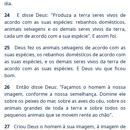
dia.
24
E disse Deus: "Produza a terra seres vivos de
acordo com as suas espécies: rebanhos domésticos,
animais selvagens e os demais seres vivos da terra,
cada um de acordo com a sua espécie". E assim foi.
25
Deus fez os animais selvagens de acordo com as
suas espécies, os rebanhos domésticos de acordo com
as suas espécies, e os demais seres vivos da terra de
acordo com as suas espécies. E Deus viu que ficou
bom.
26
Então disse Deus: "Façamos o homem à nossa
imagem, conforme a nossa semelhança. Domine ele
sobre os peixes do mar, sobre as aves do céu, sobre os
animais grandes de toda a terra e sobre todos os
pequenos animais que se movem rente ao chão".
27
Criou Deus o homem à sua imagem, à imagem de