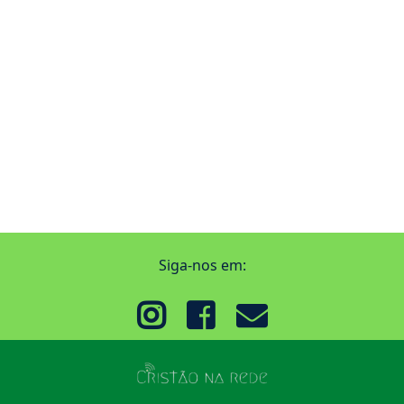
Siga-nos em: