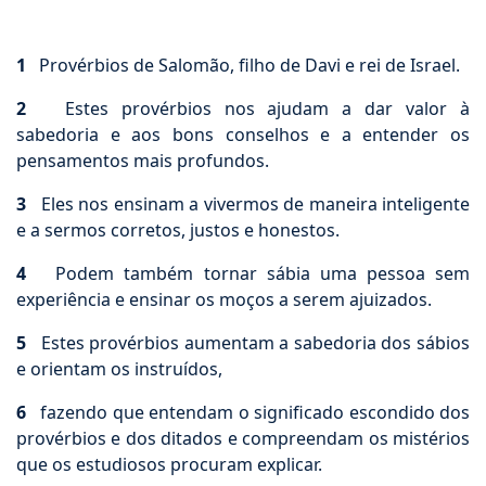
1
Provérbios de Salomão, filho de Davi e rei de Israel.
2
Estes provérbios nos ajudam a dar valor à
sabedoria e aos bons conselhos e a entender os
pensamentos mais profundos.
3
Eles nos ensinam a vivermos de maneira inteligente
e a sermos corretos, justos e honestos.
4
Podem também tornar sábia uma pessoa sem
experiência e ensinar os moços a serem ajuizados.
5
Estes provérbios aumentam a sabedoria dos sábios
e orientam os instruídos,
6
fazendo que entendam o significado escondido dos
provérbios e dos ditados e compreendam os mistérios
que os estudiosos procuram explicar.