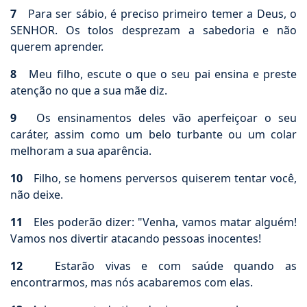
7
Para ser sábio, é preciso primeiro temer a Deus, o
SENHOR. Os tolos desprezam a sabedoria e não
querem aprender.
8
Meu filho, escute o que o seu pai ensina e preste
atenção no que a sua mãe diz.
9
Os ensinamentos deles vão aperfeiçoar o seu
caráter, assim como um belo turbante ou um colar
melhoram a sua aparência.
10
Filho, se homens perversos quiserem tentar você,
não deixe.
11
Eles poderão dizer: "Venha, vamos matar alguém!
Vamos nos divertir atacando pessoas inocentes!
12
Estarão vivas e com saúde quando as
encontrarmos, mas nós acabaremos com elas.