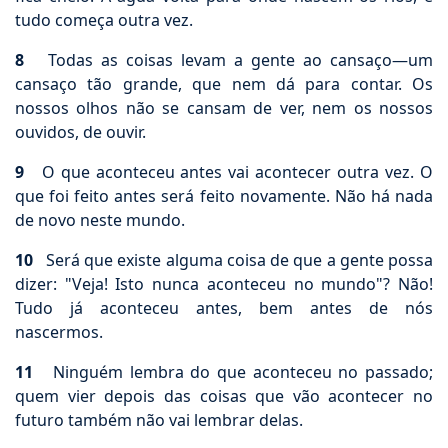
tudo começa outra vez.
8
Todas as coisas levam a gente ao cansaço—um
cansaço tão grande, que nem dá para contar. Os
nossos olhos não se cansam de ver, nem os nossos
ouvidos, de ouvir.
9
O que aconteceu antes vai acontecer outra vez. O
que foi feito antes será feito novamente. Não há nada
de novo neste mundo.
10
Será que existe alguma coisa de que a gente possa
dizer: "Veja! Isto nunca aconteceu no mundo"? Não!
Tudo já aconteceu antes, bem antes de nós
nascermos.
11
Ninguém lembra do que aconteceu no passado;
quem vier depois das coisas que vão acontecer no
futuro também não vai lembrar delas.