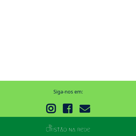
Siga-nos em: