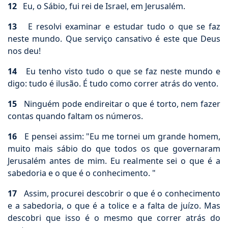
12
Eu, o Sábio, fui rei de Israel, em Jerusalém.
13
E resolvi examinar e estudar tudo o que se faz
neste mundo. Que serviço cansativo é este que Deus
nos deu!
14
Eu tenho visto tudo o que se faz neste mundo e
digo: tudo é ilusão. É tudo como correr atrás do vento.
15
Ninguém pode endireitar o que é torto, nem fazer
contas quando faltam os números.
16
E pensei assim: "Eu me tornei um grande homem,
muito mais sábio do que todos os que governaram
Jerusalém antes de mim. Eu realmente sei o que é a
sabedoria e o que é o conhecimento. "
17
Assim, procurei descobrir o que é o conhecimento
e a sabedoria, o que é a tolice e a falta de juízo. Mas
descobri que isso é o mesmo que correr atrás do