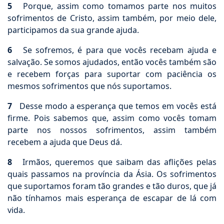
5
Porque, assim como tomamos parte nos muitos
sofrimentos de Cristo, assim também, por meio dele,
participamos da sua grande ajuda.
6
Se sofremos, é para que vocês recebam ajuda e
salvação. Se somos ajudados, então vocês também são
e recebem forças para suportar com paciência os
mesmos sofrimentos que nós suportamos.
7
Desse modo a esperança que temos em vocês está
firme. Pois sabemos que, assim como vocês tomam
parte nos nossos sofrimentos, assim também
recebem a ajuda que Deus dá.
8
Irmãos, queremos que saibam das aflições pelas
quais passamos na província da Ásia. Os sofrimentos
que suportamos foram tão grandes e tão duros, que já
não tínhamos mais esperança de escapar de lá com
vida.