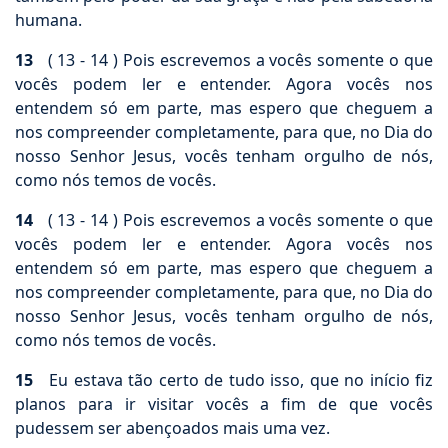
humana.
13
( 13 - 14 ) Pois escrevemos a vocês somente o que
vocês podem ler e entender. Agora vocês nos
entendem só em parte, mas espero que cheguem a
nos compreender completamente, para que, no Dia do
nosso Senhor Jesus, vocês tenham orgulho de nós,
como nós temos de vocês.
14
( 13 - 14 ) Pois escrevemos a vocês somente o que
vocês podem ler e entender. Agora vocês nos
entendem só em parte, mas espero que cheguem a
nos compreender completamente, para que, no Dia do
nosso Senhor Jesus, vocês tenham orgulho de nós,
como nós temos de vocês.
15
Eu estava tão certo de tudo isso, que no início fiz
planos para ir visitar vocês a fim de que vocês
pudessem ser abençoados mais uma vez.