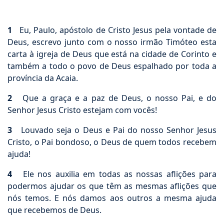
1
Eu, Paulo, apóstolo de Cristo Jesus pela vontade de
Deus, escrevo junto com o nosso irmão Timóteo esta
carta à igreja de Deus que está na cidade de Corinto e
também a todo o povo de Deus espalhado por toda a
província da Acaia.
2
Que a graça e a paz de Deus, o nosso Pai, e do
Senhor Jesus Cristo estejam com vocês!
3
Louvado seja o Deus e Pai do nosso Senhor Jesus
Cristo, o Pai bondoso, o Deus de quem todos recebem
ajuda!
4
Ele nos auxilia em todas as nossas aflições para
podermos ajudar os que têm as mesmas aflições que
nós temos. E nós damos aos outros a mesma ajuda
que recebemos de Deus.