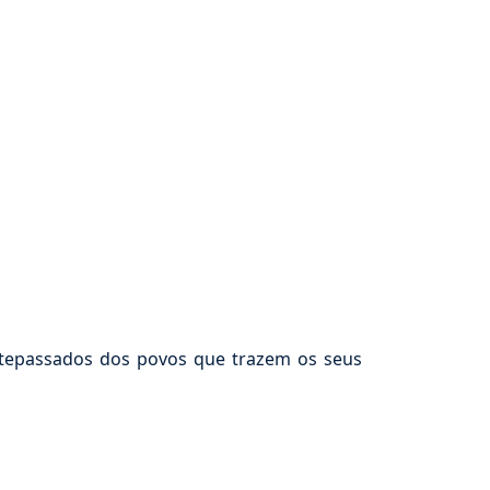
ntepassados dos povos que trazem os seus