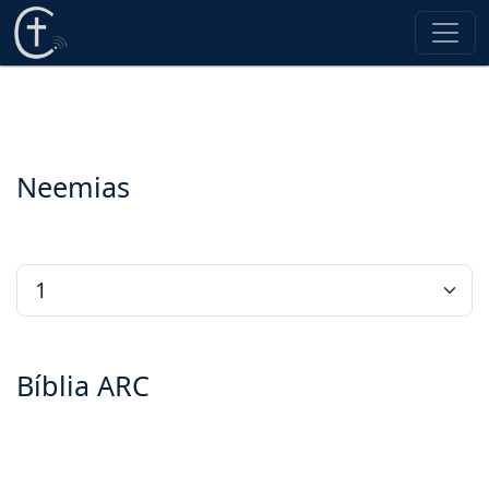
Neemias
Bíblia ARC