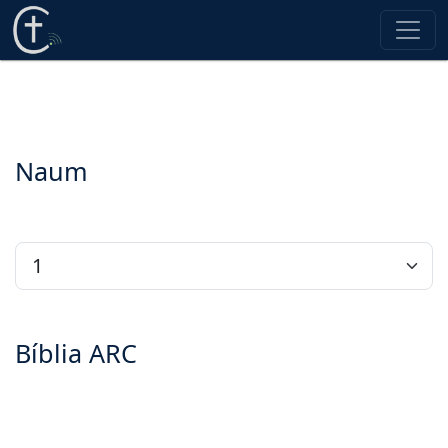
Naum
Bíblia ARC