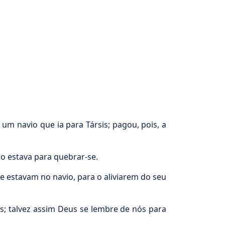
um navio que ia para Társis; pagou, pois, a
 estava para quebrar-se.
 estavam no navio, para o aliviarem do seu
s; talvez assim Deus se lembre de nós para