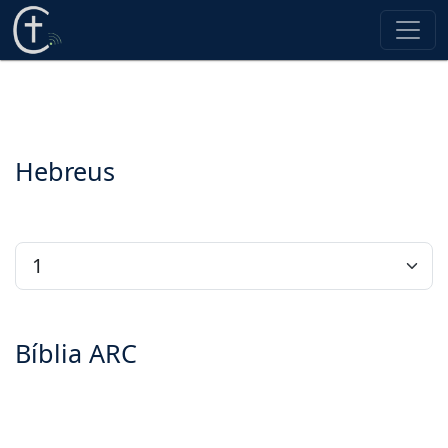
Hebreus
Bíblia ARC