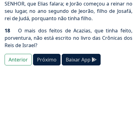
SENHOR, que Elias falara; e Jorão começou a reinar no
seu lugar, no ano segundo de Jeorão, filho de Josafá,
rei de Judá, porquanto não tinha filho.
18
O mais dos feitos de Acazias, que tinha feito,
porventura, não está escrito no livro das Crônicas dos
Reis de Israel?
Anterior
Próximo
Baixar App