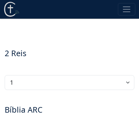
2 Reis
Bíblia ARC