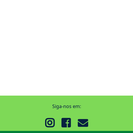
Siga-nos em: