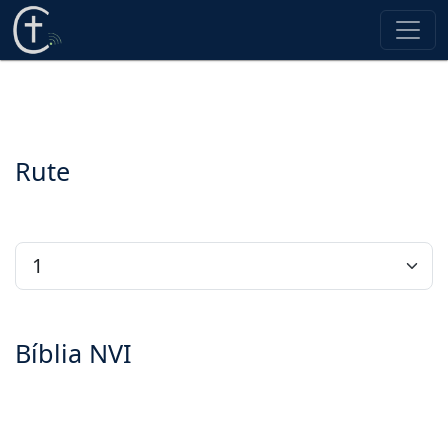
Rute
Bíblia NVI