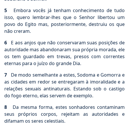
5
Embora vocês já tenham conhecimento de tudo
isso, quero lembrar-lhes que o Senhor libertou um
povo do Egito mas, posteriormente, destruiu os que
não creram.
6
E aos anjos que não conservaram suas posições de
autoridade mas abandonaram sua própria morada, ele
os tem guardado em trevas, presos com correntes
eternas para o juízo do grande Dia.
7
De modo semelhante a estes, Sodoma e Gomorra e
as cidades em redor se entregaram à imoralidade e a
relações sexuais antinaturais. Estando sob o castigo
do fogo eterno, elas servem de exemplo.
8
Da mesma forma, estes sonhadores contaminam
seus próprios corpos, rejeitam as autoridades e
difamam os seres celestiais.