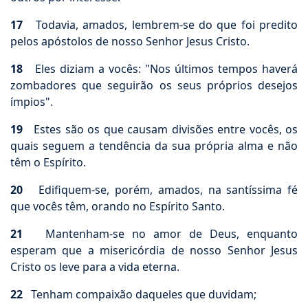
17
Todavia, amados, lembrem-se do que foi predito
pelos apóstolos de nosso Senhor Jesus Cristo.
18
Eles diziam a vocês: "Nos últimos tempos haverá
zombadores que seguirão os seus próprios desejos
ímpios".
19
Estes são os que causam divisões entre vocês, os
quais seguem a tendência da sua própria alma e não
têm o Espírito.
20
Edifiquem-se, porém, amados, na santíssima fé
que vocês têm, orando no Espírito Santo.
21
Mantenham-se no amor de Deus, enquanto
esperam que a misericórdia de nosso Senhor Jesus
Cristo os leve para a vida eterna.
22
Tenham compaixão daqueles que duvidam;