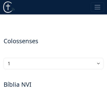
Colossenses
Bíblia NVI