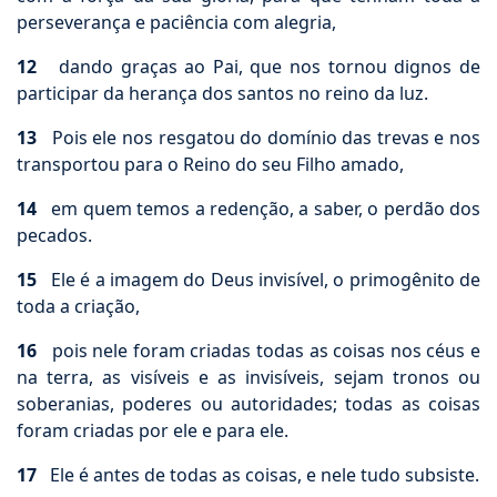
perseverança e paciência com alegria,
12
dando graças ao Pai, que nos tornou dignos de
participar da herança dos santos no reino da luz.
13
Pois ele nos resgatou do domínio das trevas e nos
transportou para o Reino do seu Filho amado,
14
em quem temos a redenção, a saber, o perdão dos
pecados.
15
Ele é a imagem do Deus invisível, o primogênito de
toda a criação,
16
pois nele foram criadas todas as coisas nos céus e
na terra, as visíveis e as invisíveis, sejam tronos ou
soberanias, poderes ou autoridades; todas as coisas
foram criadas por ele e para ele.
17
Ele é antes de todas as coisas, e nele tudo subsiste.