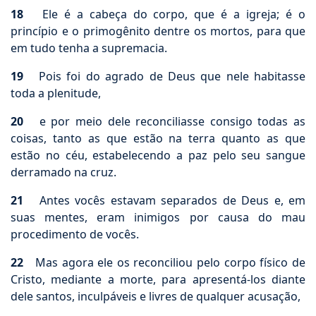
18
Ele é a cabeça do corpo, que é a igreja; é o
princípio e o primogênito dentre os mortos, para que
em tudo tenha a supremacia.
19
Pois foi do agrado de Deus que nele habitasse
toda a plenitude,
20
e por meio dele reconciliasse consigo todas as
coisas, tanto as que estão na terra quanto as que
estão no céu, estabelecendo a paz pelo seu sangue
derramado na cruz.
21
Antes vocês estavam separados de Deus e, em
suas mentes, eram inimigos por causa do mau
procedimento de vocês.
22
Mas agora ele os reconciliou pelo corpo físico de
Cristo, mediante a morte, para apresentá-los diante
dele santos, inculpáveis e livres de qualquer acusação,