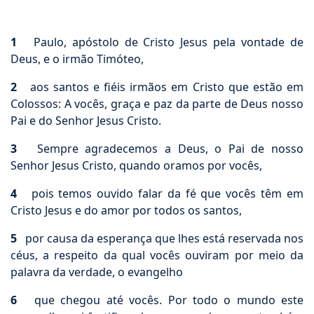
1
Paulo, apóstolo de Cristo Jesus pela vontade de
Deus, e o irmão Timóteo,
2
aos santos e fiéis irmãos em Cristo que estão em
Colossos: A vocês, graça e paz da parte de Deus nosso
Pai e do Senhor Jesus Cristo.
3
Sempre agradecemos a Deus, o Pai de nosso
Senhor Jesus Cristo, quando oramos por vocês,
4
pois temos ouvido falar da fé que vocês têm em
Cristo Jesus e do amor por todos os santos,
5
por causa da esperança que lhes está reservada nos
céus, a respeito da qual vocês ouviram por meio da
palavra da verdade, o evangelho
6
que chegou até vocês. Por todo o mundo este