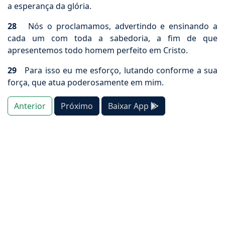
a esperança da glória.
28
Nós o proclamamos, advertindo e ensinando a
cada um com toda a sabedoria, a fim de que
apresentemos todo homem perfeito em Cristo.
29
Para isso eu me esforço, lutando conforme a sua
força, que atua poderosamente em mim.
Anterior
Próximo
Baixar App