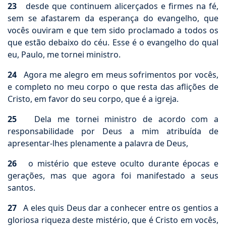
23
desde que continuem alicerçados e firmes na fé,
sem se afastarem da esperança do evangelho, que
vocês ouviram e que tem sido proclamado a todos os
que estão debaixo do céu. Esse é o evangelho do qual
eu, Paulo, me tornei ministro.
24
Agora me alegro em meus sofrimentos por vocês,
e completo no meu corpo o que resta das aflições de
Cristo, em favor do seu corpo, que é a igreja.
25
Dela me tornei ministro de acordo com a
responsabilidade por Deus a mim atribuída de
apresentar-lhes plenamente a palavra de Deus,
26
o mistério que esteve oculto durante épocas e
gerações, mas que agora foi manifestado a seus
santos.
27
A eles quis Deus dar a conhecer entre os gentios a
gloriosa riqueza deste mistério, que é Cristo em vocês,