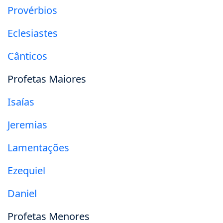
Provérbios
Eclesiastes
Cânticos
Profetas Maiores
Isaías
Jeremias
Lamentações
Ezequiel
Daniel
Profetas Menores