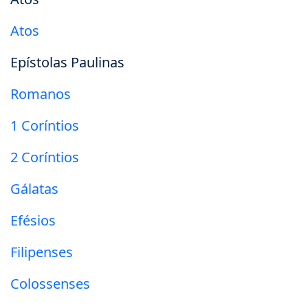
Atos
Epístolas Paulinas
Romanos
1 Coríntios
2 Coríntios
Gálatas
Efésios
Filipenses
Colossenses