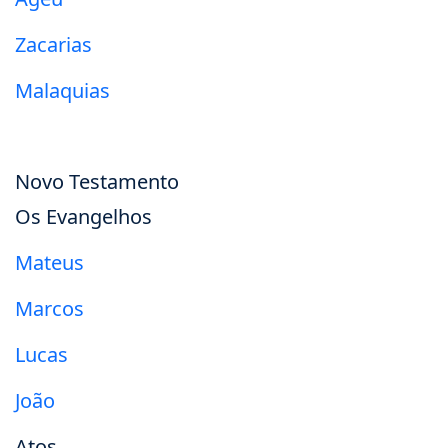
Zacarias
Malaquias
Novo Testamento
Os Evangelhos
Mateus
Marcos
Lucas
João
Atos